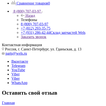
Сравнение товаров
0
8 (800) 707-03-97
Назад
Телефоны
8 (800) 707-03-97
+7 (812) 293-35-75
+7 (931) 286-42-44
Склад запчастей Wels
Заказать звонок
Контактная информация
Россия, г. Санкт-Петербург, ул. Гданьская, д. 13
parts@wels.ru
Вконтакте
Telegram
YouTube
Viber
Viber
WhatsApp
Оставить свой отзыв
Главная