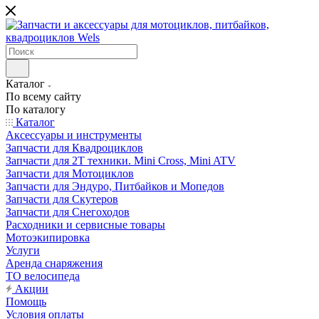
Каталог
По всему сайту
По каталогу
Каталог
Аксессуары и инструменты
Запчасти для Квадроциклов
Запчасти для 2T техники. Mini Cross, Mini ATV
Запчасти для Мотоциклов
Запчасти для Эндуро, Питбайков и Мопедов
Запчасти для Скутеров
Запчасти для Снегоходов
Расходники и сервисные товары
Мотоэкипировка
Услуги
Аренда снаряжения
ТО велосипеда
Акции
Помощь
Условия оплаты