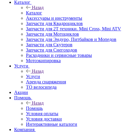
Каталог
Назад
Каталог
Аксессуары и инструменты
Запчасти для Квадроциклов
Запчасти для 2T техники. Mini Cross, Mini ATV
Запчасти для Мотоциклов
Запчасти для Эндуро, Питбайков и Мопедов
Запчасти для Скутеров
Запчасти для Снегоходов
Расходники и сервисные товары
Мотоэкипировка
Услуги
Назад
Услуги
Аренда снаряжения
ТО велосипеда
Акции
Помощь
Назад
Помощь
Условия оплаты
Условия доставки
Интерактивные каталоги
Компания