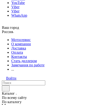
YouTube
Viber
Viber
WhatsApp
Ваш город
Россия
Мотосервис
О компании
Доставка
Оплата
Контакты
Стать диллером
Замечания по работе
...
Войти
Каталог
По всему сайту
По каталогу