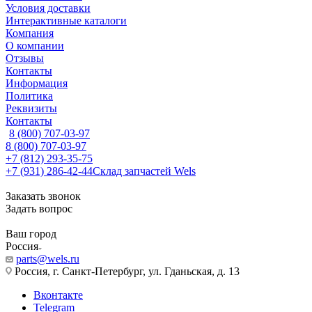
Условия доставки
Интерактивные каталоги
Компания
О компании
Отзывы
Контакты
Информация
Политика
Реквизиты
Контакты
8 (800) 707-03-97
8 (800) 707-03-97
+7 (812) 293-35-75
+7 (931) 286-42-44
Склад запчастей Wels
Заказать звонок
Задать вопрос
Ваш город
Россия
parts@wels.ru
Россия, г. Санкт-Петербург, ул. Гданьская, д. 13
Вконтакте
Telegram