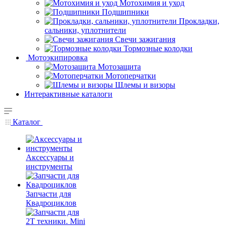
Мотохимия и уход
Подшипники
Прокладки,
сальники, уплотнители
Свечи зажигания
Тормозные колодки
Мотоэкипировка
Мотозащита
Мотоперчатки
Шлемы и визоры
Интерактивные каталоги
Каталог
Аксессуары и
инструменты
Запчасти для
Квадроциклов