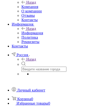
Назад
Компания
О компании
Отзывы
Контакты
Информация
Назад
Информация
Политика
Реквизиты
Контакты
Россия
Назад
Личный кабинет
Корзина
0
Избранные товары
0