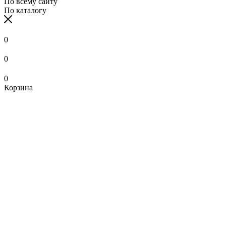
По всему сайту
По каталогу
0
0
0
Корзина