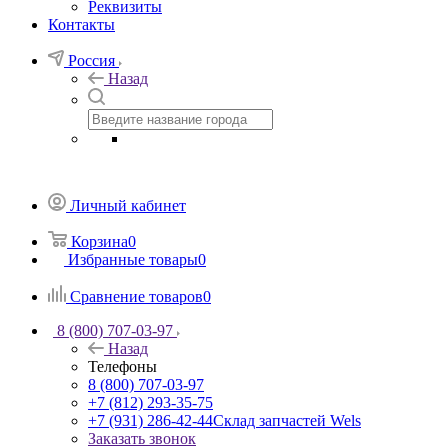
Реквизиты
Контакты
Россия
Назад
Личный кабинет
Корзина
0
Избранные товары
0
Сравнение товаров
0
8 (800) 707-03-97
Назад
Телефоны
8 (800) 707-03-97
+7 (812) 293-35-75
+7 (931) 286-42-44
Склад запчастей Wels
Заказать звонок