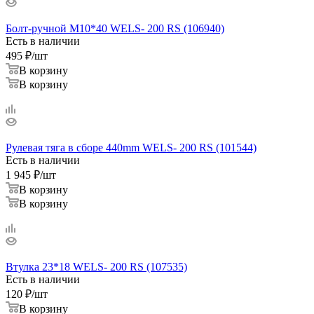
Болт-ручной M10*40 WELS- 200 RS (106940)
Есть в наличии
495
₽
/шт
В корзину
В корзину
Рулевая тяга в сборе 440mm WELS- 200 RS (101544)
Есть в наличии
1 945
₽
/шт
В корзину
В корзину
Втулка 23*18 WELS- 200 RS (107535)
Есть в наличии
120
₽
/шт
В корзину