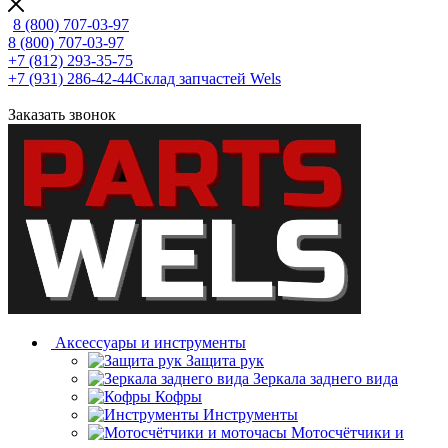
8 (800) 707-03-97
8 (800) 707-03-97
+7 (812) 293-35-75
+7 (931) 286-42-44
Склад запчастей Wels
Заказать звонок
Аксессуары и инструменты
Защита рук
Зеркала заднего вида
Кофры
Инструменты
Мотосчётчики и