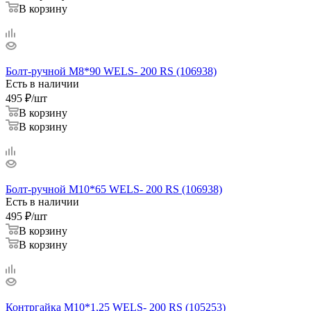
В корзину
Болт-ручной M8*90 WELS- 200 RS (106938)
Есть в наличии
495
₽
/шт
В корзину
В корзину
Болт-ручной M10*65 WELS- 200 RS (106938)
Есть в наличии
495
₽
/шт
В корзину
В корзину
Контргайка М10*1,25 WELS- 200 RS (105253)