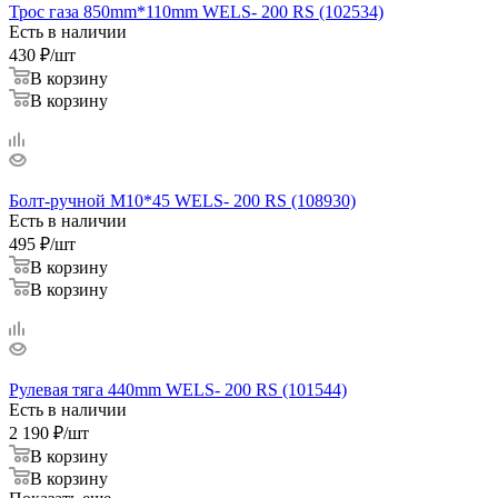
Трос газа 850mm*110mm WELS- 200 RS (102534)
Есть в наличии
430
₽
/шт
В корзину
В корзину
Болт-ручной М10*45 WELS- 200 RS (108930)
Есть в наличии
495
₽
/шт
В корзину
В корзину
Рулевая тяга 440mm WELS- 200 RS (101544)
Есть в наличии
2 190
₽
/шт
В корзину
В корзину