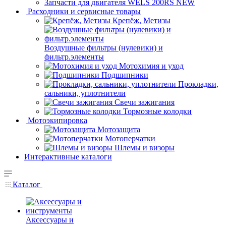
Запчасти для двигателя WELS 200RS NEW
Расходники и сервисные товары
Крепёж, Метизы
Воздушные фильтры (нулевики) и
фильтр.элементы
Мотохимия и уход
Подшипники
Прокладки,
сальники, уплотнители
Свечи зажигания
Тормозные колодки
Мотоэкипировка
Мотозащита
Мотоперчатки
Шлемы и визоры
Интерактивные каталоги
Каталог
Аксессуары и