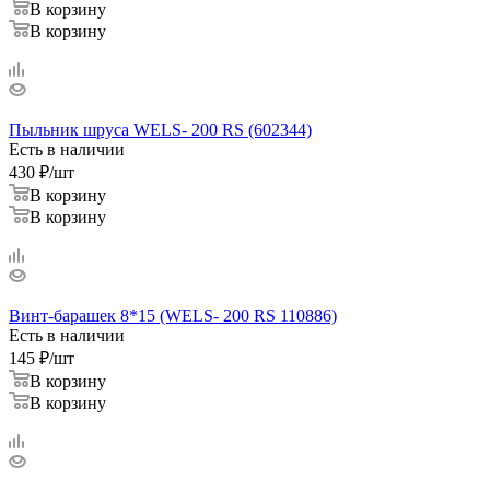
В корзину
В корзину
Пыльник шруса WELS- 200 RS (602344)
Есть в наличии
430
₽
/шт
В корзину
В корзину
Винт-барашек 8*15 (WELS- 200 RS 110886)
Есть в наличии
145
₽
/шт
В корзину
В корзину