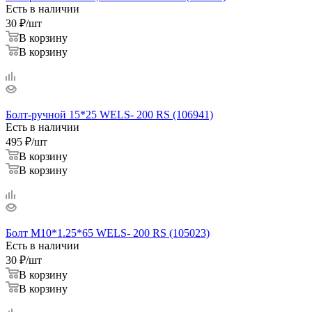
Есть в наличии
30
₽
/шт
В корзину
В корзину
Болт-ручной 15*25 WELS- 200 RS (106941)
Есть в наличии
495
₽
/шт
В корзину
В корзину
Болт M10*1.25*65 WELS- 200 RS (105023)
Есть в наличии
30
₽
/шт
В корзину
В корзину