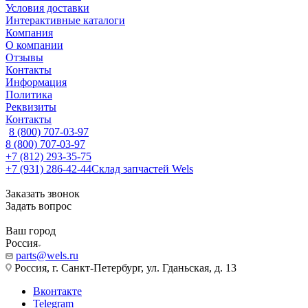
Условия доставки
Интерактивные каталоги
Компания
О компании
Отзывы
Контакты
Информация
Политика
Реквизиты
Контакты
8 (800) 707-03-97
8 (800) 707-03-97
+7 (812) 293-35-75
+7 (931) 286-42-44
Склад запчастей Wels
Заказать звонок
Задать вопрос
Ваш город
Россия
parts@wels.ru
Россия, г. Санкт-Петербург, ул. Гданьская, д. 13
Вконтакте
Telegram