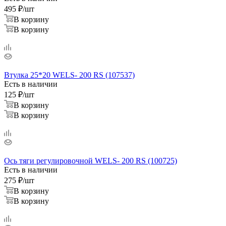
495
₽
/шт
В корзину
В корзину
Втулка 25*20 WELS- 200 RS (107537)
Есть в наличии
125
₽
/шт
В корзину
В корзину
Ось тяги регулировочной WELS- 200 RS (100725)
Есть в наличии
275
₽
/шт
В корзину
В корзину