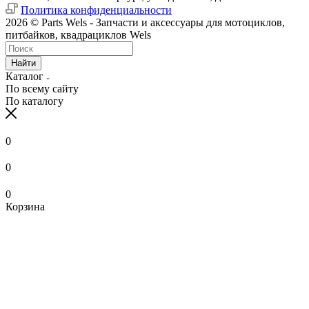
Политика конфиденциальности
2026 © Parts Wels - Запчасти и аксессуары для мотоциклов,
питбайков, квадрациклов Wels
Найти
Каталог
По всему сайту
По каталогу
0
0
0
Корзина