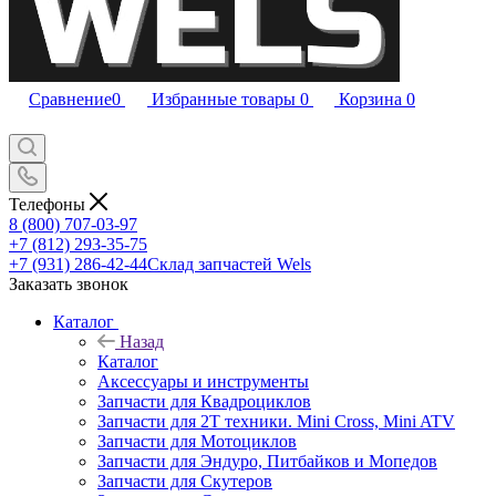
Сравнение
0
Избранные товары
0
Корзина
0
Телефоны
8 (800) 707-03-97
+7 (812) 293-35-75
+7 (931) 286-42-44
Склад запчастей Wels
Заказать звонок
Каталог
Назад
Каталог
Аксессуары и инструменты
Запчасти для Квадроциклов
Запчасти для 2T техники. Mini Cross, Mini ATV
Запчасти для Мотоциклов
Запчасти для Эндуро, Питбайков и Мопедов
Запчасти для Скутеров