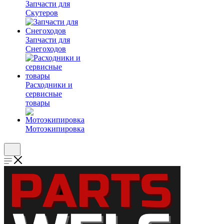
Запчасти для
Скутеров
Запчасти для
Снегоходов
Расходники и
сервисные
товары
Мотоэкипировка