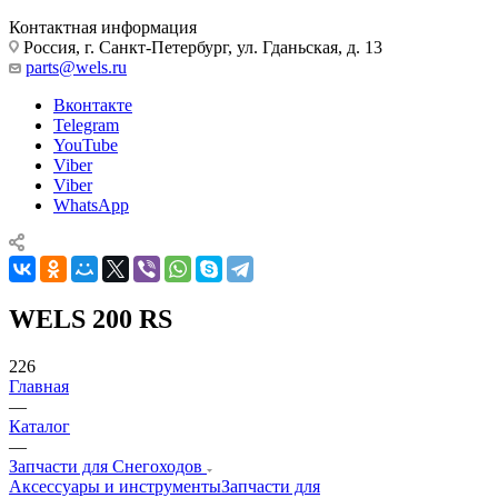
Контактная информация
Россия, г. Санкт-Петербург, ул. Гданьская, д. 13
parts@wels.ru
Вконтакте
Telegram
YouTube
Viber
Viber
WhatsApp
WELS 200 RS
226
Главная
—
Каталог
—
Запчасти для Снегоходов
Аксессуары и инструменты
Запчасти для