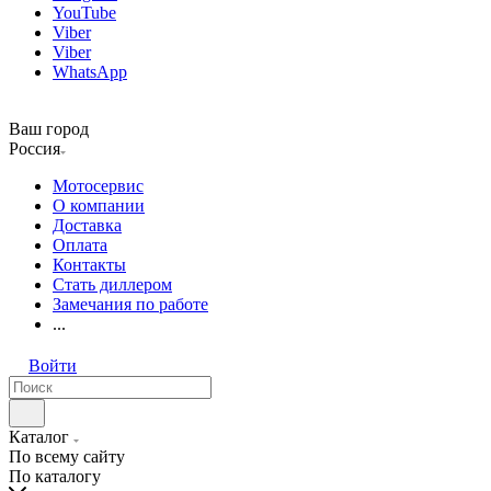
YouTube
Viber
Viber
WhatsApp
Ваш город
Россия
Мотосервис
О компании
Доставка
Оплата
Контакты
Стать диллером
Замечания по работе
...
Войти
Каталог
По всему сайту
По каталогу