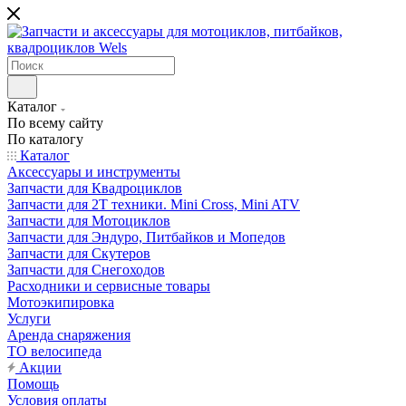
Каталог
По всему сайту
По каталогу
Каталог
Аксессуары и инструменты
Запчасти для Квадроциклов
Запчасти для 2T техники. Mini Cross, Mini ATV
Запчасти для Мотоциклов
Запчасти для Эндуро, Питбайков и Мопедов
Запчасти для Скутеров
Запчасти для Снегоходов
Расходники и сервисные товары
Мотоэкипировка
Услуги
Аренда снаряжения
ТО велосипеда
Акции
Помощь
Условия оплаты