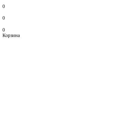
0
0
0
Корзина