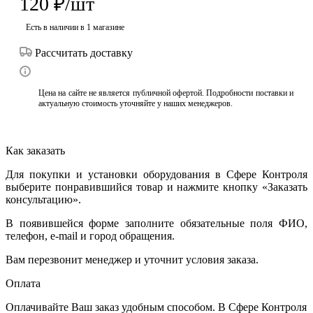
120
₽
/шт
Есть в наличии
в 1 магазине
Рассчитать доставку
Цена на сайте не является публичной офертой. Подробности поставки и
актуальную стоимость уточняйте у наших менеджеров.
Как заказать
Для покупки и установки оборудования в Сфере Контроля
выберите понравившийся товар и нажмите кнопку «Заказать
консультацию».
В появившейся форме заполните обязательные поля ФИО,
телефон, e-mail и город обращения.
Вам перезвонит менеджер и уточнит условия заказа.
Оплата
Оплачивайте Ваш заказ удобным способом. В Сфере Контроля