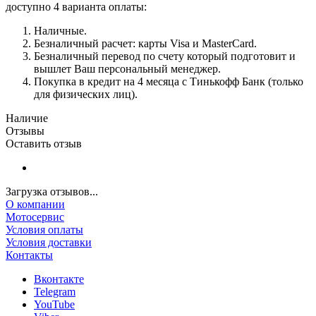
доступно 4 варианта оплаты:
Наличные.
Безналичный расчет: карты Visa и MasterCard.
Безналичный перевод по счету который подготовит и
вышлет Ваш персональный менеджер.
Покупка в кредит на 4 месяца с Тинькофф Банк (только
для физических лиц).
Наличие
Отзывы
Оставить отзыв
Загрузка отзывов...
О компании
Мотосервис
Условия оплаты
Условия доставки
Контакты
Вконтакте
Telegram
YouTube