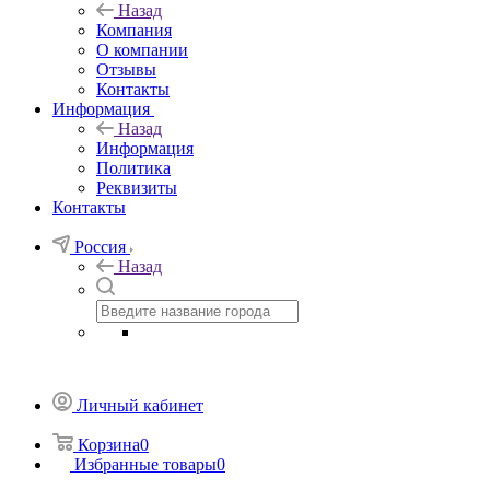
Назад
Компания
О компании
Отзывы
Контакты
Информация
Назад
Информация
Политика
Реквизиты
Контакты
Россия
Назад
Личный кабинет
Корзина
0
Избранные товары
0