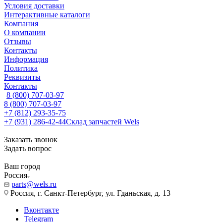
Условия доставки
Интерактивные каталоги
Компания
О компании
Отзывы
Контакты
Информация
Политика
Реквизиты
Контакты
8 (800) 707-03-97
8 (800) 707-03-97
+7 (812) 293-35-75
+7 (931) 286-42-44
Склад запчастей Wels
Заказать звонок
Задать вопрос
Ваш город
Россия
parts@wels.ru
Россия, г. Санкт-Петербург, ул. Гданьская, д. 13
Вконтакте
Telegram