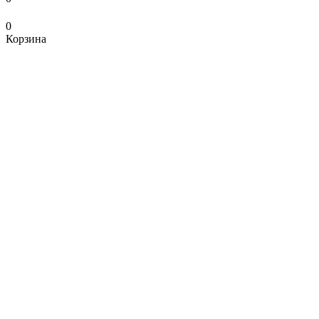
0
Корзина