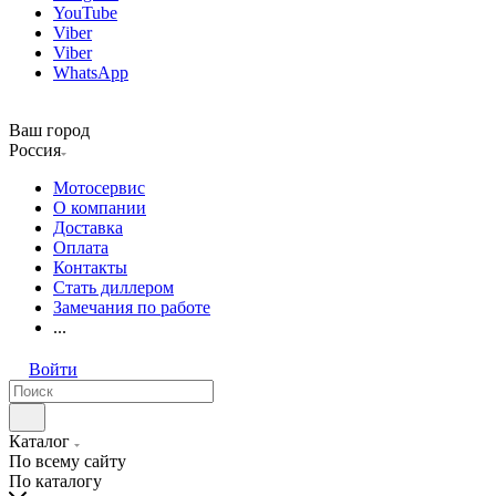
YouTube
Viber
Viber
WhatsApp
Ваш город
Россия
Мотосервис
О компании
Доставка
Оплата
Контакты
Стать диллером
Замечания по работе
...
Войти
Каталог
По всему сайту
По каталогу