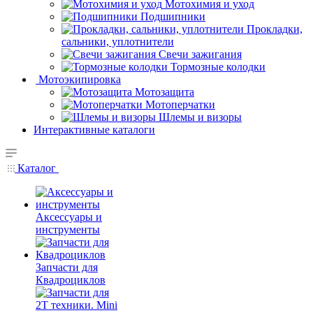
Мотохимия и уход
Подшипники
Прокладки,
сальники, уплотнители
Свечи зажигания
Тормозные колодки
Мотоэкипировка
Мотозащита
Мотоперчатки
Шлемы и визоры
Интерактивные каталоги
Каталог
Аксессуары и
инструменты
Запчасти для
Квадроциклов