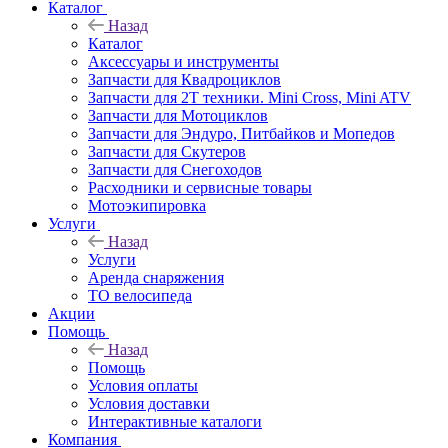
Каталог
Назад
Каталог
Аксессуары и инструменты
Запчасти для Квадроциклов
Запчасти для 2T техники. Mini Cross, Mini ATV
Запчасти для Мотоциклов
Запчасти для Эндуро, Питбайков и Мопедов
Запчасти для Скутеров
Запчасти для Снегоходов
Расходники и сервисные товары
Мотоэкипировка
Услуги
Назад
Услуги
Аренда снаряжения
ТО велосипеда
Акции
Помощь
Назад
Помощь
Условия оплаты
Условия доставки
Интерактивные каталоги
Компания