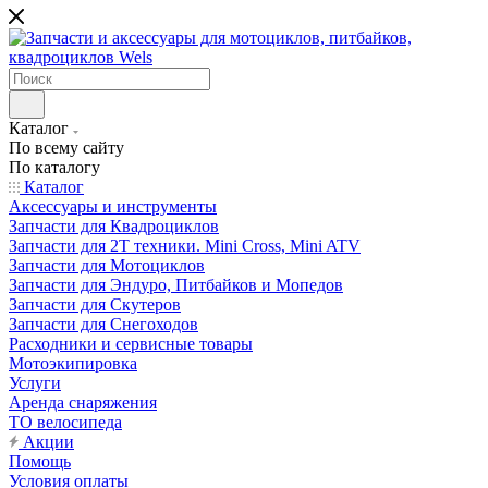
Каталог
По всему сайту
По каталогу
Каталог
Аксессуары и инструменты
Запчасти для Квадроциклов
Запчасти для 2T техники. Mini Cross, Mini ATV
Запчасти для Мотоциклов
Запчасти для Эндуро, Питбайков и Мопедов
Запчасти для Скутеров
Запчасти для Снегоходов
Расходники и сервисные товары
Мотоэкипировка
Услуги
Аренда снаряжения
ТО велосипеда
Акции
Помощь
Условия оплаты