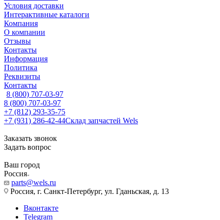
Условия доставки
Интерактивные каталоги
Компания
О компании
Отзывы
Контакты
Информация
Политика
Реквизиты
Контакты
8 (800) 707-03-97
8 (800) 707-03-97
+7 (812) 293-35-75
+7 (931) 286-42-44
Склад запчастей Wels
Заказать звонок
Задать вопрос
Ваш город
Россия
parts@wels.ru
Россия, г. Санкт-Петербург, ул. Гданьская, д. 13
Вконтакте
Telegram