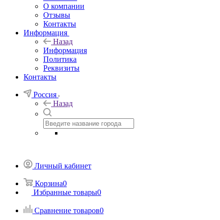
О компании
Отзывы
Контакты
Информация
Назад
Информация
Политика
Реквизиты
Контакты
Россия
Назад
Личный кабинет
Корзина
0
Избранные товары
0
Сравнение товаров
0