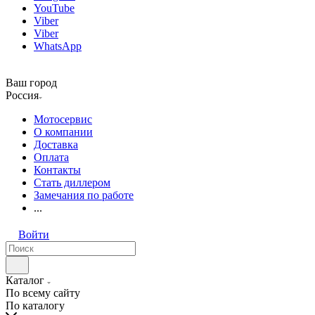
YouTube
Viber
Viber
WhatsApp
Ваш город
Россия
Мотосервис
О компании
Доставка
Оплата
Контакты
Стать диллером
Замечания по работе
...
Войти
Каталог
По всему сайту
По каталогу