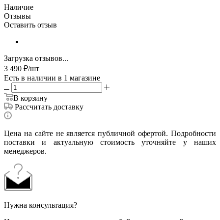
Наличие
Отзывы
Оставить отзыв
Загрузка отзывов...
3 490
₽
/шт
Есть в наличии
в 1 магазине
В корзину
Рассчитать доставку
Цена на сайте не является публичной офертой. Подробности
поставки и актуальную стоимость уточняйте у наших
менеджеров.
Нужна консультация?