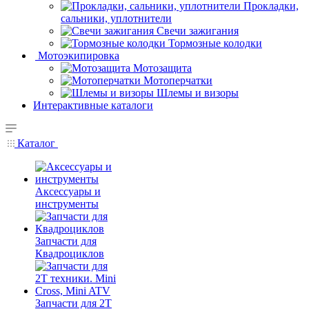
Прокладки,
сальники, уплотнители
Свечи зажигания
Тормозные колодки
Мотоэкипировка
Мотозащита
Мотоперчатки
Шлемы и визоры
Интерактивные каталоги
Каталог
Аксессуары и
инструменты
Запчасти для
Квадроциклов
Запчасти для 2T