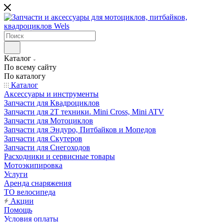
Каталог
По всему сайту
По каталогу
Каталог
Аксессуары и инструменты
Запчасти для Квадроциклов
Запчасти для 2T техники. Mini Cross, Mini ATV
Запчасти для Мотоциклов
Запчасти для Эндуро, Питбайков и Мопедов
Запчасти для Скутеров
Запчасти для Снегоходов
Расходники и сервисные товары
Мотоэкипировка
Услуги
Аренда снаряжения
ТО велосипеда
Акции
Помощь
Условия оплаты