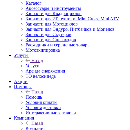
Каталог
Аксессуары и инструменты
Запчасти для Квадроциклов
Запчасти для 2T техники. Mini Cross, Mini ATV
Запчасти для Мотоциклов
Запчасти для Эндуро, Питбайков и Мопедов
Запчасти для Скутеров
Запчасти для Снегоходов
Расходники и сервисные товары
Мотоэкипировка
Услуги
Назад
Услуги
Аренда снаряжения
ТО велосипеда
Акции
Помощь
Назад
Помощь
Условия оплаты
Условия доставки
Интерактивные каталоги
Компания
Назад
Компания