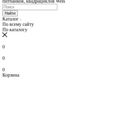
питбайков, квадрациклов Wels
Найти
Каталог
По всему сайту
По каталогу
0
0
0
Корзина