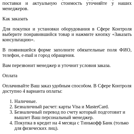
поставки и актуальную стоимость уточняйте у наших
менеджеров.
Как заказать
Для покупки и установки оборудования в Сфере Контроля
выберите понравившийся товар и нажмите кнопку «Заказать
консультацию».
В появившейся форме заполните обязательные поля ФИО,
телефон, e-mail и город обращения.
Вам перезвонит менеджер и уточнит условия заказа.
Оплата
Оплачивайте Ваш заказ удобным способом. В Сфере Контроля
доступно 4 варианта оплаты:
Наличные.
Безналичный расчет: карты Visa и MasterCard.
Безналичный перевод по счету который подготовит и
вышлет Ваш персональный менеджер.
Покупка в кредит на 4 месяца с Тинькофф Банк (только
для физических лиц).