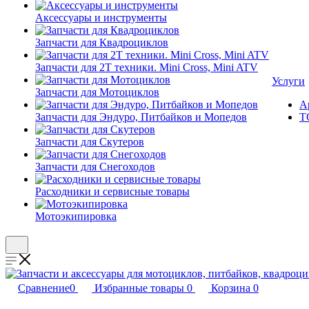
Аксессуары и инструменты
Запчасти для Квадроциклов
Запчасти для 2T техники. Mini Cross, Mini ATV
Услуги
Запчасти для Мотоциклов
А
Запчасти для Эндуро, Питбайков и Мопедов
Т
Запчасти для Скутеров
Запчасти для Снегоходов
Расходники и сервисные товары
Мотоэкипировка
Сравнение
0
Избранные товары
0
Корзина
0