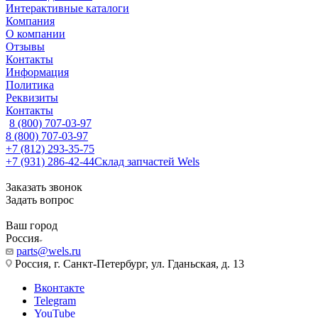
Интерактивные каталоги
Компания
О компании
Отзывы
Контакты
Информация
Политика
Реквизиты
Контакты
8 (800) 707-03-97
8 (800) 707-03-97
+7 (812) 293-35-75
+7 (931) 286-42-44
Склад запчастей Wels
Заказать звонок
Задать вопрос
Ваш город
Россия
parts@wels.ru
Россия, г. Санкт-Петербург, ул. Гданьская, д. 13
Вконтакте
Telegram
YouTube