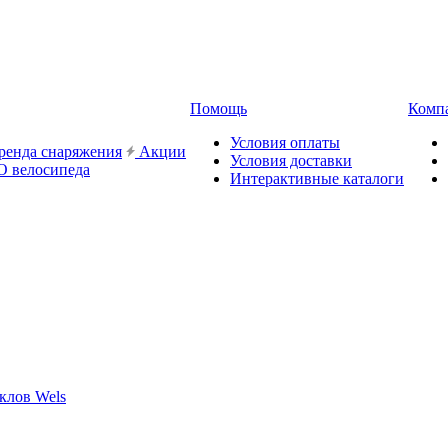
Помощь
Комп
Условия оплаты
ренда снаряжения
Акции
Условия доставки
О велосипеда
Интерактивные каталоги