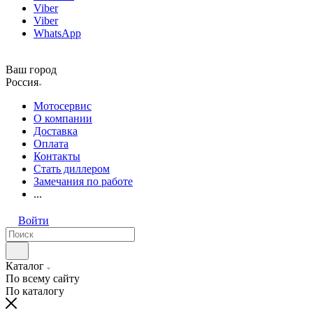
Viber
Viber
WhatsApp
Ваш город
Россия
Мотосервис
О компании
Доставка
Оплата
Контакты
Стать диллером
Замечания по работе
...
Войти
Каталог
По всему сайту
По каталогу