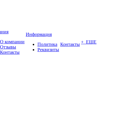
ания
Информация
О компании
+ ЕЩЕ
Политика
Контакты
Отзывы
Реквизиты
Контакты