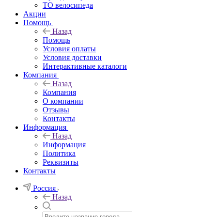
ТО велосипеда
Акции
Помощь
Назад
Помощь
Условия оплаты
Условия доставки
Интерактивные каталоги
Компания
Назад
Компания
О компании
Отзывы
Контакты
Информация
Назад
Информация
Политика
Реквизиты
Контакты
Россия
Назад