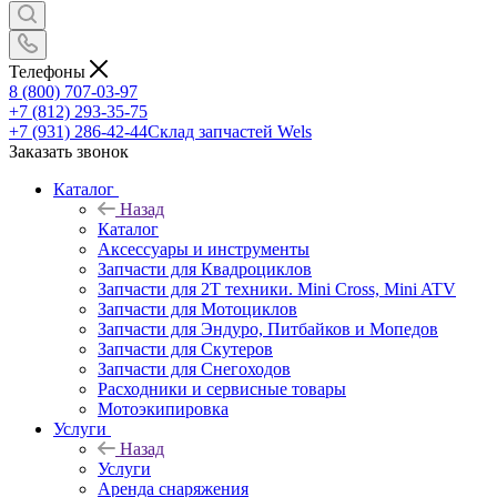
Телефоны
8 (800) 707-03-97
+7 (812) 293-35-75
+7 (931) 286-42-44
Склад запчастей Wels
Заказать звонок
Каталог
Назад
Каталог
Аксессуары и инструменты
Запчасти для Квадроциклов
Запчасти для 2T техники. Mini Cross, Mini ATV
Запчасти для Мотоциклов
Запчасти для Эндуро, Питбайков и Мопедов
Запчасти для Скутеров
Запчасти для Снегоходов
Расходники и сервисные товары
Мотоэкипировка
Услуги
Назад
Услуги
Аренда снаряжения