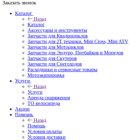
Заказать звонок
Каталог
Назад
Каталог
Аксессуары и инструменты
Запчасти для Квадроциклов
Запчасти для 2T техники. Mini Cross, Mini ATV
Запчасти для Мотоциклов
Запчасти для Эндуро, Питбайков и Мопедов
Запчасти для Скутеров
Запчасти для Снегоходов
Расходники и сервисные товары
Мотоэкипировка
Услуги
Назад
Услуги
Аренда снаряжения
ТО велосипеда
Акции
Помощь
Назад
Помощь
Условия оплаты
Условия доставки