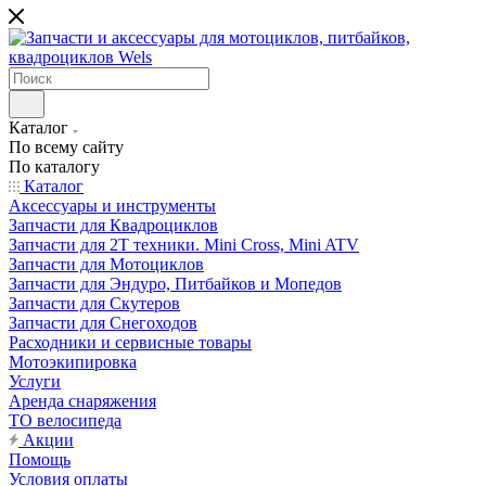
Каталог
По всему сайту
По каталогу
Каталог
Аксессуары и инструменты
Запчасти для Квадроциклов
Запчасти для 2T техники. Mini Cross, Mini ATV
Запчасти для Мотоциклов
Запчасти для Эндуро, Питбайков и Мопедов
Запчасти для Скутеров
Запчасти для Снегоходов
Расходники и сервисные товары
Мотоэкипировка
Услуги
Аренда снаряжения
ТО велосипеда
Акции
Помощь
Условия оплаты