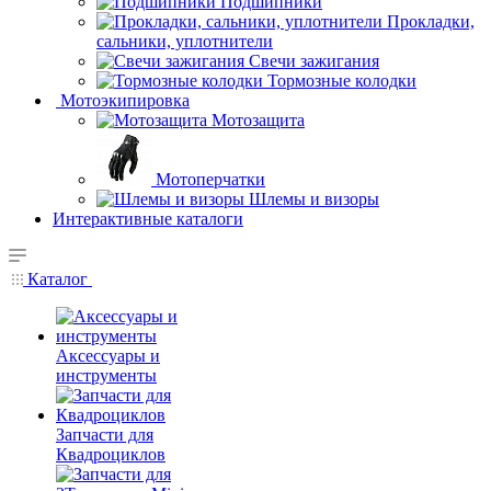
Подшипники
Прокладки,
сальники, уплотнители
Свечи зажигания
Тормозные колодки
Мотоэкипировка
Мотозащита
Мотоперчатки
Шлемы и визоры
Интерактивные каталоги
Каталог
Аксессуары и
инструменты
Запчасти для
Квадроциклов