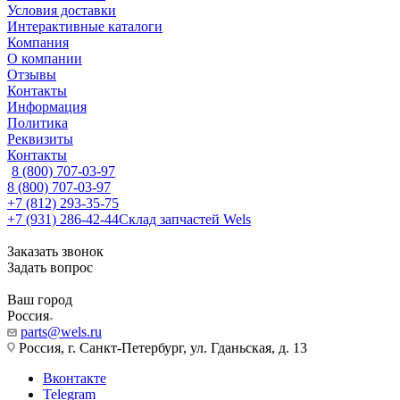
Условия доставки
Интерактивные каталоги
Компания
О компании
Отзывы
Контакты
Информация
Политика
Реквизиты
Контакты
8 (800) 707-03-97
8 (800) 707-03-97
+7 (812) 293-35-75
+7 (931) 286-42-44
Склад запчастей Wels
Заказать звонок
Задать вопрос
Ваш город
Россия
parts@wels.ru
Россия, г. Санкт-Петербург, ул. Гданьская, д. 13
Вконтакте
Telegram