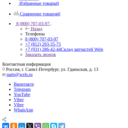
Избранные товары
0
Сравнение товаров
0
8 (800) 707-03-97
Назад
Телефоны
8 (800) 707-03-97
+7 (812) 293-35-75
+7 (931) 286-42-44
Склад запчастей Wels
Заказать звонок
Контактная информация
Россия, г. Санкт-Петербург, ул. Гданьская, д. 13
parts@wels.ru
Вконтакте
Telegram
YouTube
Viber
Viber
WhatsApp