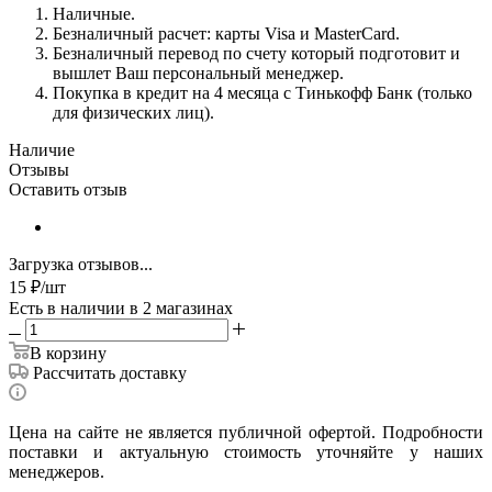
Наличные.
Безналичный расчет: карты Visa и MasterCard.
Безналичный перевод по счету который подготовит и
вышлет Ваш персональный менеджер.
Покупка в кредит на 4 месяца с Тинькофф Банк (только
для физических лиц).
Наличие
Отзывы
Оставить отзыв
Загрузка отзывов...
15
₽
/шт
Есть в наличии
в 2 магазинах
В корзину
Рассчитать доставку
Цена на сайте не является публичной офертой. Подробности
поставки и актуальную стоимость уточняйте у наших
менеджеров.