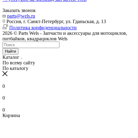
Заказать звонок
parts@wels.ru
Россия, г. Санкт-Петербург, ул. Гданьская, д. 13
Политика конфиденциальности
2026 © Parts Wels - Запчасти и аксессуары для мотоциклов,
питбайков, квадрациклов Wels
Найти
Каталог
По всему сайту
По каталогу
0
0
0
Корзина