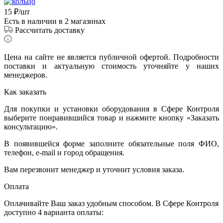
15
₽
/шт
Есть в наличии
в 2 магазинах
Рассчитать доставку
Цена на сайте не является публичной офертой. Подробности
поставки и актуальную стоимость уточняйте у наших
менеджеров.
Как заказать
Для покупки и установки оборудования в Сфере Контроля
выберите понравившийся товар и нажмите кнопку «Заказать
консультацию».
В появившейся форме заполните обязательные поля ФИО,
телефон, e-mail и город обращения.
Вам перезвонит менеджер и уточнит условия заказа.
Оплата
Оплачивайте Ваш заказ удобным способом. В Сфере Контроля
доступно 4 варианта оплаты: