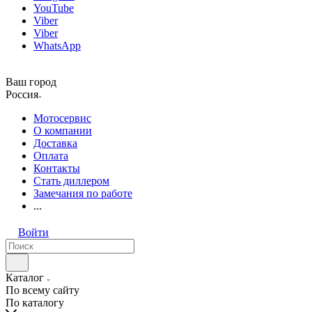
YouTube
Viber
Viber
WhatsApp
Ваш город
Россия
Мотосервис
О компании
Доставка
Оплата
Контакты
Стать диллером
Замечания по работе
...
Войти
Каталог
По всему сайту
По каталогу