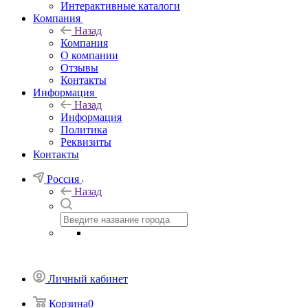
Интерактивные каталоги
Компания
Назад
Компания
О компании
Отзывы
Контакты
Информация
Назад
Информация
Политика
Реквизиты
Контакты
Россия
Назад
Личный кабинет
Корзина
0