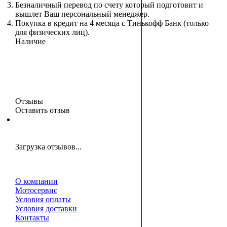
Безналичный перевод по счету который подготовит и
вышлет Ваш персональный менеджер.
Покупка в кредит на 4 месяца с Тинькофф Банк (только
для физических лиц).
Наличие
Отзывы
Оставить отзыв
Загрузка отзывов...
О компании
Мотосервис
Условия оплаты
Условия доставки
Контакты