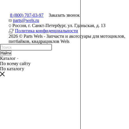
8 (800) 707-03-97
Заказать звонок
parts@wels.ru
Россия, г. Санкт-Петербург, ул. Гданьская, д. 13
Политика конфиденциальности
2026 © Parts Wels - Запчасти и аксессуары для мотоциклов,
питбайков, квадрациклов Wels
Найти
Каталог
По всему сайту
По каталогу