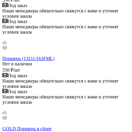
Под заказ
Наши менеджеры обязательно свяжутся с вами и уточнят
условия заказа
Под заказ
Наши менеджеры обязательно свяжутся с вами и уточнят
условия заказа
Поршень (13211/163FML)
Нет в наличии
550
₽
/шт
Под заказ
Наши менеджеры обязательно свяжутся с вами и уточнят
условия заказа
Под заказ
Наши менеджеры обязательно свяжутся с вами и уточнят
условия заказа
GOLD Поршень в сборе