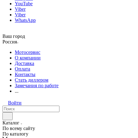
YouTube
Viber
Viber
WhatsApp
Ваш город
Россия
Мотосервис
О компании
Доставка
Оплата
Контакты
Стать диллером
Замечания по работе
...
Войти
Каталог
По всему сайту
По каталогу