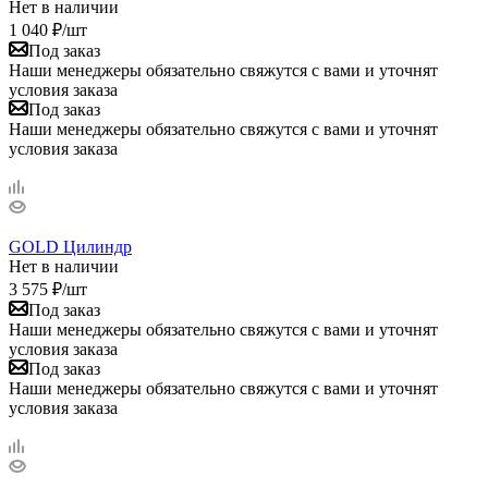
Нет в наличии
1 040
₽
/шт
Под заказ
Наши менеджеры обязательно свяжутся с вами и уточнят
условия заказа
Под заказ
Наши менеджеры обязательно свяжутся с вами и уточнят
условия заказа
GOLD Цилиндр
Нет в наличии
3 575
₽
/шт
Под заказ
Наши менеджеры обязательно свяжутся с вами и уточнят
условия заказа
Под заказ
Наши менеджеры обязательно свяжутся с вами и уточнят
условия заказа