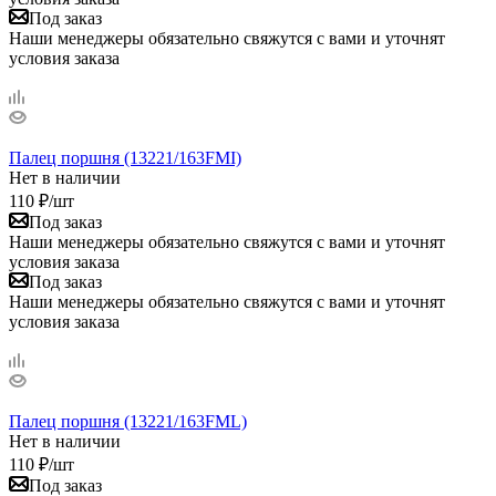
Под заказ
Наши менеджеры обязательно свяжутся с вами и уточнят
условия заказа
Палец поршня (13221/163FMI)
Нет в наличии
110
₽
/шт
Под заказ
Наши менеджеры обязательно свяжутся с вами и уточнят
условия заказа
Под заказ
Наши менеджеры обязательно свяжутся с вами и уточнят
условия заказа
Палец поршня (13221/163FML)
Нет в наличии
110
₽
/шт
Под заказ