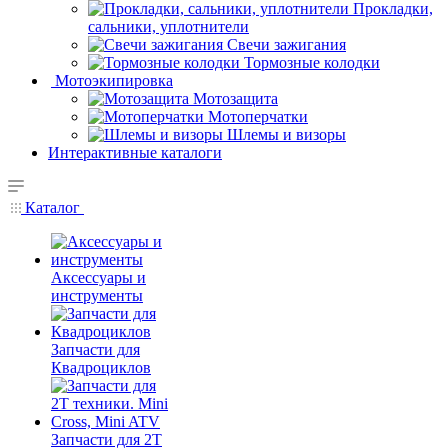
Прокладки,
сальники, уплотнители
Свечи зажигания
Тормозные колодки
Мотоэкипировка
Мотозащита
Мотоперчатки
Шлемы и визоры
Интерактивные каталоги
Каталог
Аксессуары и
инструменты
Запчасти для
Квадроциклов
Запчасти для 2T