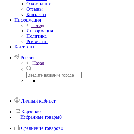
О компании
Отзывы
Контакты
Информация
Назад
Информация
Политика
Реквизиты
Контакты
Россия
Назад
Личный кабинет
Корзина
0
Избранные товары
0
Сравнение товаров
0