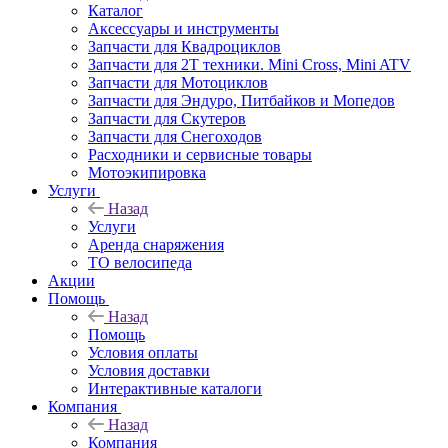
Каталог
Аксессуары и инструменты
Запчасти для Квадроциклов
Запчасти для 2T техники. Mini Cross, Mini ATV
Запчасти для Мотоциклов
Запчасти для Эндуро, Питбайков и Мопедов
Запчасти для Скутеров
Запчасти для Снегоходов
Расходники и сервисные товары
Мотоэкипировка
Услуги
Назад
Услуги
Аренда снаряжения
ТО велосипеда
Акции
Помощь
Назад
Помощь
Условия оплаты
Условия доставки
Интерактивные каталоги
Компания
Назад
Компания