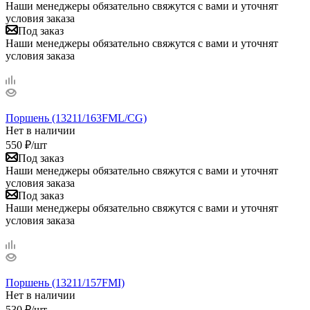
Наши менеджеры обязательно свяжутся с вами и уточнят
условия заказа
Под заказ
Наши менеджеры обязательно свяжутся с вами и уточнят
условия заказа
Поршень (13211/163FML/CG)
Нет в наличии
550
₽
/шт
Под заказ
Наши менеджеры обязательно свяжутся с вами и уточнят
условия заказа
Под заказ
Наши менеджеры обязательно свяжутся с вами и уточнят
условия заказа
Поршень (13211/157FMI)
Нет в наличии
530
₽
/шт