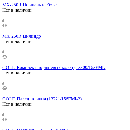
MX-250R Поршень в сборе
Нет в наличии
MX-250R Цилиндр
Нет в наличии
GOLD Комплект поршневых колец (13300/163FML)
Нет в наличии
GOLD Палец поршня (13221/156FMI-2)
Нет в наличии