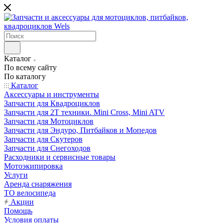
Каталог
По всему сайту
По каталогу
Каталог
Аксессуары и инструменты
Запчасти для Квадроциклов
Запчасти для 2T техники. Mini Cross, Mini ATV
Запчасти для Мотоциклов
Запчасти для Эндуро, Питбайков и Мопедов
Запчасти для Скутеров
Запчасти для Снегоходов
Расходники и сервисные товары
Мотоэкипировка
Услуги
Аренда снаряжения
ТО велосипеда
Акции
Помощь
Условия оплаты