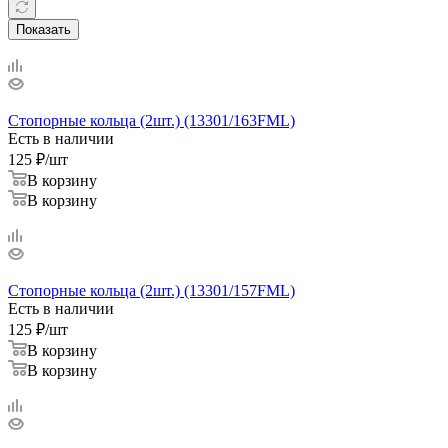
Показать
Стопорные кольца (2шт.) (13301/163FML)
Есть в наличии
125
₽
/шт
В корзину
В корзину
Стопорные кольца (2шт.) (13301/157FML)
Есть в наличии
125
₽
/шт
В корзину
В корзину