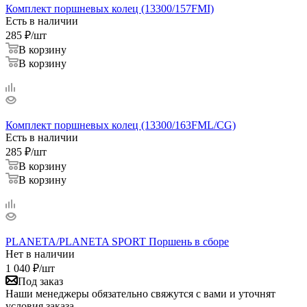
Комплект поршневых колец (13300/157FMI)
Есть в наличии
285
₽
/шт
В корзину
В корзину
Комплект поршневых колец (13300/163FML/CG)
Есть в наличии
285
₽
/шт
В корзину
В корзину
PLANETA/PLANETA SPORT Поршень в сборе
Нет в наличии
1 040
₽
/шт
Под заказ
Наши менеджеры обязательно свяжутся с вами и уточнят
условия заказа