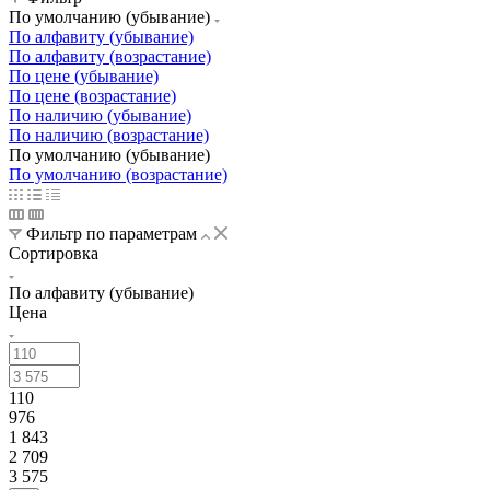
По умолчанию (убывание)
По алфавиту (убывание)
По алфавиту (возрастание)
По цене (убывание)
По цене (возрастание)
По наличию (убывание)
По наличию (возрастание)
По умолчанию (убывание)
По умолчанию (возрастание)
Фильтр по параметрам
Сортировка
По алфавиту (убывание)
Цена
110
976
1 843
2 709
3 575