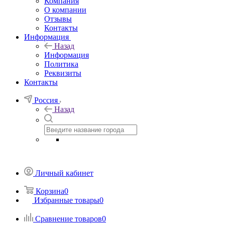
Компания
О компании
Отзывы
Контакты
Информация
Назад
Информация
Политика
Реквизиты
Контакты
Россия
Назад
Личный кабинет
Корзина
0
Избранные товары
0
Сравнение товаров
0