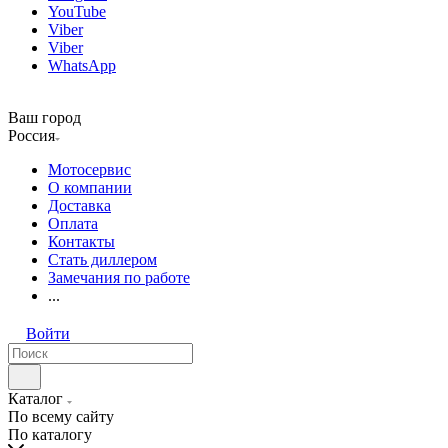
YouTube
Viber
Viber
WhatsApp
Ваш город
Россия
Мотосервис
О компании
Доставка
Оплата
Контакты
Стать диллером
Замечания по работе
...
Войти
Каталог
По всему сайту
По каталогу