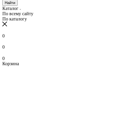
Найти
Каталог
По всему сайту
По каталогу
0
0
0
Корзина