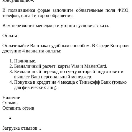
консультацию».
В появившейся форме заполните обязательные поля ФИО,
телефон, e-mail и город обращения.
Вам перезвонит менеджер и уточнит условия заказа.
Оплата
Оплачивайте Ваш заказ удобным способом. В Сфере Контроля
доступно 4 варианта оплаты:
Наличные.
Безналичный расчет: карты Visa и MasterCard.
Безналичный перевод по счету который подготовит и
вышлет Ваш персональный менеджер.
Покупка в кредит на 4 месяца с Тинькофф Банк (только
для физических лиц).
Наличие
Отзывы
Оставить отзыв
Загрузка отзывов...