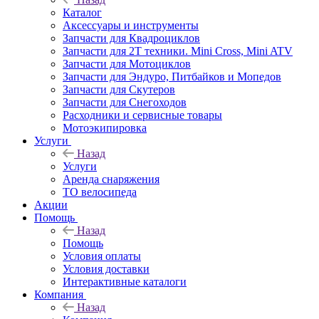
Каталог
Аксессуары и инструменты
Запчасти для Квадроциклов
Запчасти для 2T техники. Mini Cross, Mini ATV
Запчасти для Мотоциклов
Запчасти для Эндуро, Питбайков и Мопедов
Запчасти для Скутеров
Запчасти для Снегоходов
Расходники и сервисные товары
Мотоэкипировка
Услуги
Назад
Услуги
Аренда снаряжения
ТО велосипеда
Акции
Помощь
Назад
Помощь
Условия оплаты
Условия доставки
Интерактивные каталоги
Компания
Назад