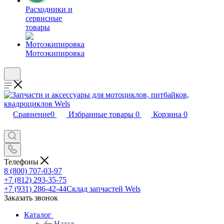
Расходники и
сервисные
товары
Мотоэкипировка
Сравнение
0
Избранные товары
0
Корзина
0
Телефоны
8 (800) 707-03-97
+7 (812) 293-35-75
+7 (931) 286-42-44
Склад запчастей Wels
Заказать звонок
Каталог
Назад