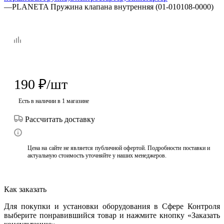
—
PLANETA Пружина клапана внутренняя (01-010108-0000)
190
₽
/шт
Есть в наличии
в 1 магазине
Рассчитать доставку
Цена на сайте не является публичной офертой. Подробности поставки и
актуальную стоимость уточняйте у наших менеджеров.
Как заказать
Для покупки и установки оборудования в Сфере Контроля
выберите понравившийся товар и нажмите кнопку «Заказать