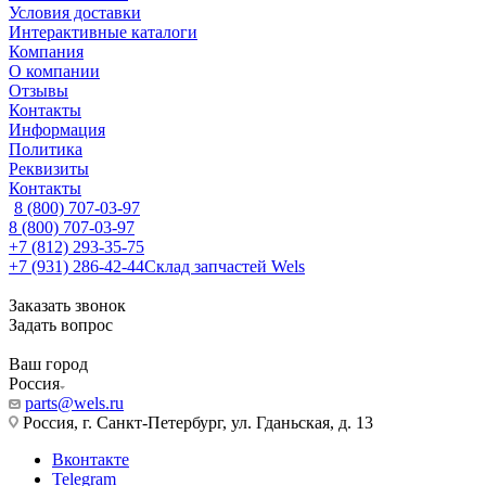
Условия доставки
Интерактивные каталоги
Компания
О компании
Отзывы
Контакты
Информация
Политика
Реквизиты
Контакты
8 (800) 707-03-97
8 (800) 707-03-97
+7 (812) 293-35-75
+7 (931) 286-42-44
Склад запчастей Wels
Заказать звонок
Задать вопрос
Ваш город
Россия
parts@wels.ru
Россия, г. Санкт-Петербург, ул. Гданьская, д. 13
Вконтакте
Telegram