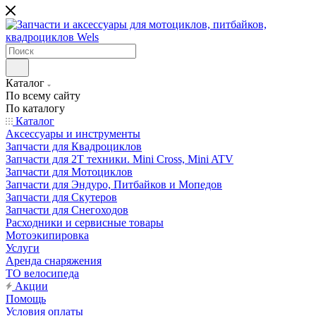
Каталог
По всему сайту
По каталогу
Каталог
Аксессуары и инструменты
Запчасти для Квадроциклов
Запчасти для 2T техники. Mini Cross, Mini ATV
Запчасти для Мотоциклов
Запчасти для Эндуро, Питбайков и Мопедов
Запчасти для Скутеров
Запчасти для Снегоходов
Расходники и сервисные товары
Мотоэкипировка
Услуги
Аренда снаряжения
ТО велосипеда
Акции
Помощь
Условия оплаты