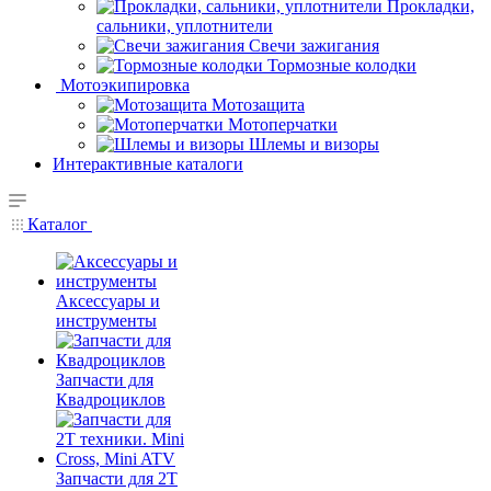
Прокладки,
сальники, уплотнители
Свечи зажигания
Тормозные колодки
Мотоэкипировка
Мотозащита
Мотоперчатки
Шлемы и визоры
Интерактивные каталоги
Каталог
Аксессуары и
инструменты
Запчасти для
Квадроциклов
Запчасти для 2T