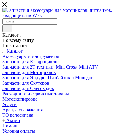
Каталог
По всему сайту
По каталогу
Каталог
Аксессуары и инструменты
Запчасти для Квадроциклов
Запчасти для 2T техники. Mini Cross, Mini ATV
Запчасти для Мотоциклов
Запчасти для Эндуро, Питбайков и Мопедов
Запчасти для Скутеров
Запчасти для Снегоходов
Расходники и сервисные товары
Мотоэкипировка
Услуги
Аренда снаряжения
ТО велосипеда
Акции
Помощь
Условия оплаты