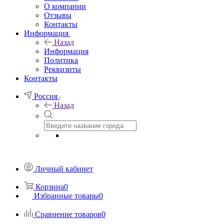
О компании
Отзывы
Контакты
Информация
Назад
Информация
Политика
Реквизиты
Контакты
Россия
Назад
Личный кабинет
Корзина
0
Избранные товары
0
Сравнение товаров
0