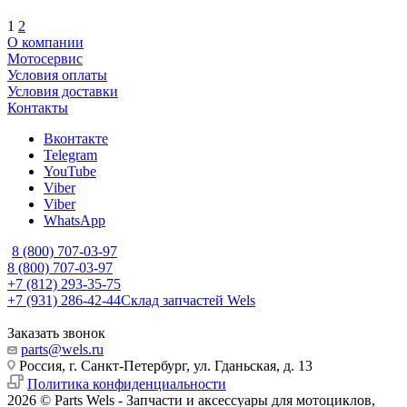
1
2
О компании
Мотосервис
Условия оплаты
Условия доставки
Контакты
Вконтакте
Telegram
YouTube
Viber
Viber
WhatsApp
8 (800) 707-03-97
8 (800) 707-03-97
+7 (812) 293-35-75
+7 (931) 286-42-44
Склад запчастей Wels
Заказать звонок
parts@wels.ru
Россия, г. Санкт-Петербург, ул. Гданьская, д. 13
Политика конфиденциальности
2026 © Parts Wels - Запчасти и аксессуары для мотоциклов,