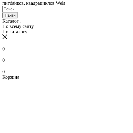
питбайков, квадрациклов Wels
Найти
Каталог
По всему сайту
По каталогу
0
0
0
Корзина