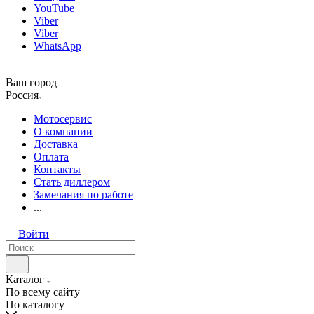
YouTube
Viber
Viber
WhatsApp
Ваш город
Россия
Мотосервис
О компании
Доставка
Оплата
Контакты
Стать диллером
Замечания по работе
...
Войти
Каталог
По всему сайту
По каталогу