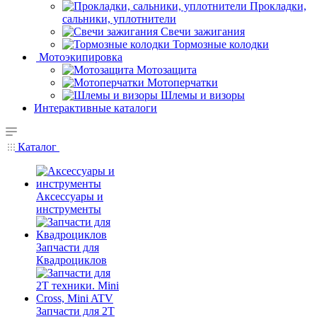
Прокладки,
сальники, уплотнители
Свечи зажигания
Тормозные колодки
Мотоэкипировка
Мотозащита
Мотоперчатки
Шлемы и визоры
Интерактивные каталоги
Каталог
Аксессуары и
инструменты
Запчасти для
Квадроциклов
Запчасти для 2T