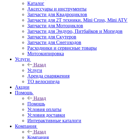
Каталог
Аксессуары и инструменты
Запчасти для Квадроциклов
Запчасти для 2T техники. Mini Cross, Mini ATV
Запчасти для Мотоциклов
Запчасти для Эндуро, Питбайков и Мопедов
Запчасти для Скутеров
Запчасти для Снегоходов
Расходники и сервисные товары
Мотоэкипировка
Услуги
Назад
Услуги
Аренда снаряжения
ТО велосипеда
Акции
Помощь
Назад
Помощь
Условия оплаты
Условия доставки
Интерактивные каталоги
Компания
Назад
Компания