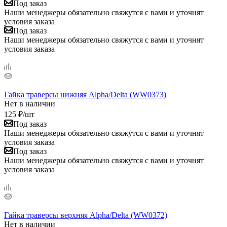
Под заказ
Наши менеджеры обязательно свяжутся с вами и уточнят
условия заказа
Под заказ
Наши менеджеры обязательно свяжутся с вами и уточнят
условия заказа
Гайка траверсы нижняя Alpha/Delta (WW0373)
Нет в наличии
125
₽
/шт
Под заказ
Наши менеджеры обязательно свяжутся с вами и уточнят
условия заказа
Под заказ
Наши менеджеры обязательно свяжутся с вами и уточнят
условия заказа
Гайка траверсы верхняя Alpha/Delta (WW0372)
Нет в наличии