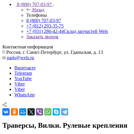
8 (800) 707-03-97
Назад
Телефоны
8 (800) 707-03-97
+7 (812) 293-35-75
+7 (931) 286-42-44
Склад запчастей Wels
Заказать звонок
Контактная информация
Россия, г. Санкт-Петербург, ул. Гданьская, д. 13
parts@wels.ru
Вконтакте
Telegram
YouTube
Viber
Viber
WhatsApp
Траверсы, Вилки. Рулевые крепления