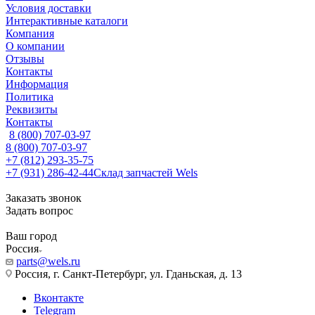
Условия доставки
Интерактивные каталоги
Компания
О компании
Отзывы
Контакты
Информация
Политика
Реквизиты
Контакты
8 (800) 707-03-97
8 (800) 707-03-97
+7 (812) 293-35-75
+7 (931) 286-42-44
Склад запчастей Wels
Заказать звонок
Задать вопрос
Ваш город
Россия
parts@wels.ru
Россия, г. Санкт-Петербург, ул. Гданьская, д. 13
Вконтакте
Telegram