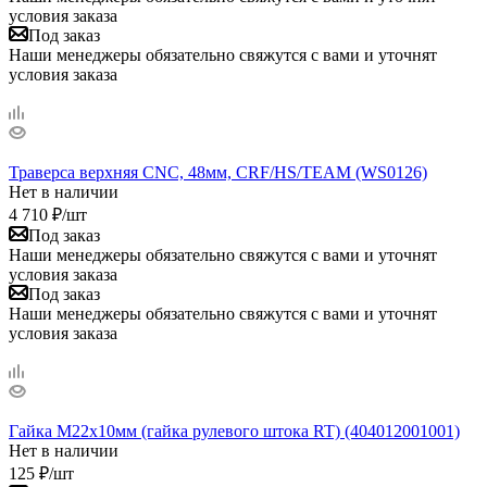
условия заказа
Под заказ
Наши менеджеры обязательно свяжутся с вами и уточнят
условия заказа
Траверса верхняя CNC, 48мм, CRF/HS/TEAM (WS0126)
Нет в наличии
4 710
₽
/шт
Под заказ
Наши менеджеры обязательно свяжутся с вами и уточнят
условия заказа
Под заказ
Наши менеджеры обязательно свяжутся с вами и уточнят
условия заказа
Гайка М22х10мм (гайка рулевого штока RT) (404012001001)
Нет в наличии
125
₽
/шт