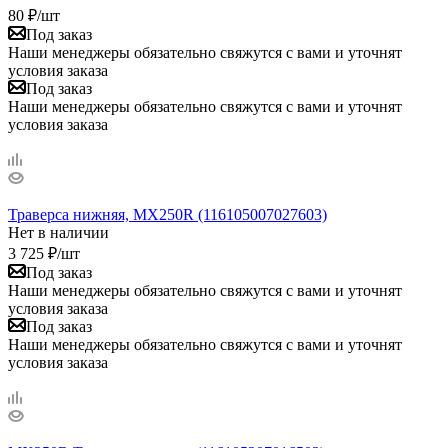
80
₽
/шт
Под заказ
Наши менеджеры обязательно свяжутся с вами и уточнят
условия заказа
Под заказ
Наши менеджеры обязательно свяжутся с вами и уточнят
условия заказа
Траверса нижняя, MX250R (116105007027603)
Нет в наличии
3 725
₽
/шт
Под заказ
Наши менеджеры обязательно свяжутся с вами и уточнят
условия заказа
Под заказ
Наши менеджеры обязательно свяжутся с вами и уточнят
условия заказа