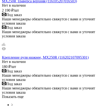
MX250R Траверса верхняя (116105207016503)
Нет в наличии
2 190
₽
/шт
Под заказ
Наши менеджеры обязательно свяжутся с вами и уточнят
условия заказа
Под заказ
Наши менеджеры обязательно свяжутся с вами и уточнят
условия заказа
Крепление руля нижнее, MX250R (116202107095301)
Нет в наличии
180
₽
/шт
Под заказ
Наши менеджеры обязательно свяжутся с вами и уточнят
условия заказа
Под заказ
Наши менеджеры обязательно свяжутся с вами и уточнят
условия заказа
Показать еще