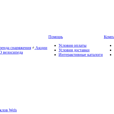
Помощь
Комп
Условия оплаты
ренда снаряжения
Акции
Условия доставки
О велосипеда
Интерактивные каталоги