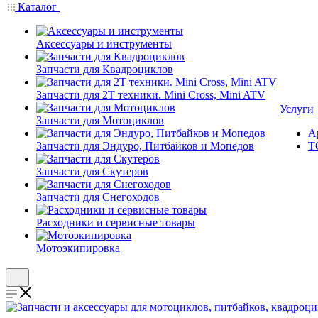
Каталог
Аксессуары и инструменты
Запчасти для Квадроциклов
Запчасти для 2T техники. Mini Cross, Mini ATV
Услуги
Запчасти для Мотоциклов
А
Запчасти для Эндуро, Питбайков и Мопедов
Т
Запчасти для Скутеров
Запчасти для Снегоходов
Расходники и сервисные товары
Мотоэкипировка