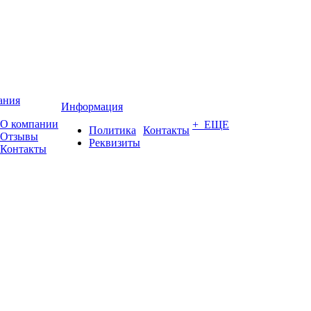
ания
Информация
О компании
+ ЕЩЕ
Политика
Контакты
Отзывы
Реквизиты
Контакты