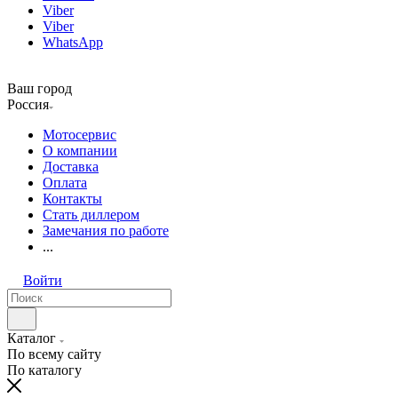
Viber
Viber
WhatsApp
Ваш город
Россия
Мотосервис
О компании
Доставка
Оплата
Контакты
Стать диллером
Замечания по работе
...
Войти
Каталог
По всему сайту
По каталогу