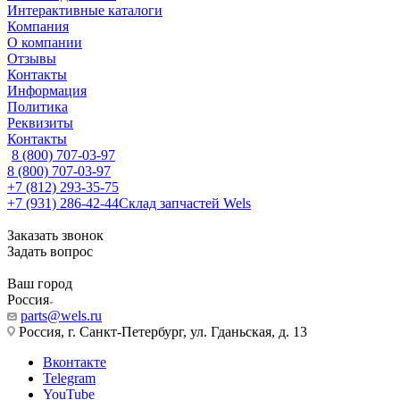
Интерактивные каталоги
Компания
О компании
Отзывы
Контакты
Информация
Политика
Реквизиты
Контакты
8 (800) 707-03-97
8 (800) 707-03-97
+7 (812) 293-35-75
+7 (931) 286-42-44
Склад запчастей Wels
Заказать звонок
Задать вопрос
Ваш город
Россия
parts@wels.ru
Россия, г. Санкт-Петербург, ул. Гданьская, д. 13
Вконтакте
Telegram
YouTube