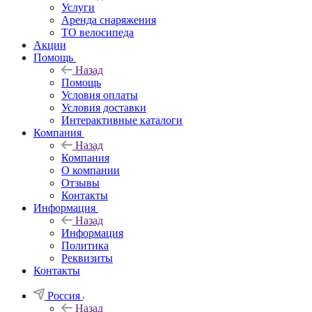
Услуги
Аренда снаряжения
ТО велосипеда
Акции
Помощь
Назад
Помощь
Условия оплаты
Условия доставки
Интерактивные каталоги
Компания
Назад
Компания
О компании
Отзывы
Контакты
Информация
Назад
Информация
Политика
Реквизиты
Контакты
Россия
Назад